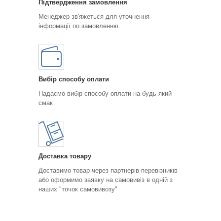
Підтвердження замовлення
Менеджер зв'яжеться для уточнення
інформації по замовленню.
Вибір способу оплати
Надаємо вибір способу оплати на будь-який
смак
Доставка товару
Доставимо товар через партнерів-перевізників
або оформимо заявку на самовивіз в одній з
наших "точок самовивозу"