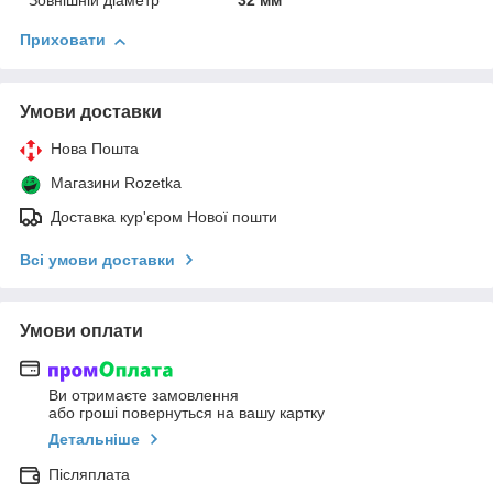
Зовнішній діаметр
32 мм
Приховати
Умови доставки
Нова Пошта
Магазини Rozetka
Доставка кур'єром Нової пошти
Всі умови доставки
Умови оплати
Ви отримаєте замовлення
або гроші повернуться на вашу картку
Детальніше
Післяплата