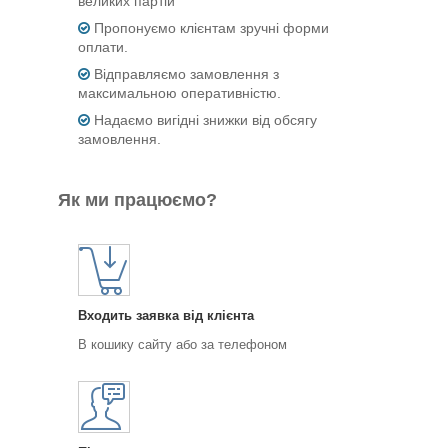
великих партій
Пропонуємо клієнтам зручні форми
оплати.
Відправляємо замовлення з
максимальною оперативністю.
Надаємо вигідні знижки від обсягу
замовлення.
Як ми працюємо?
Входить заявка від клієнта
В кошику сайту або за телефоном