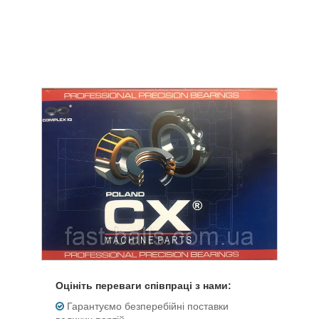
Оцініть переваги співпраці з нами:
Гарантуємо безперебійні поставки