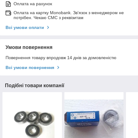
Оплата на рахунок
Оплата на картку Monobank. Зв'язок з менеджером не
потрібен. Чекаю СМС з реквізитам
Всі умови оплати
Умови повернення
Повернення товару впродовж 14 днів за домовленістю
Всі умови повернення
Подібні товари компанії