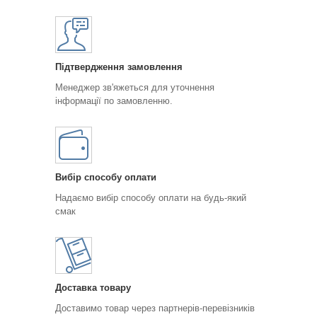
Підтвердження замовлення
Менеджер зв'яжеться для уточнення
інформації по замовленню.
Вибір способу оплати
Надаємо вибір способу оплати на будь-який
смак
Доставка товару
Доставимо товар через партнерів-перевізників