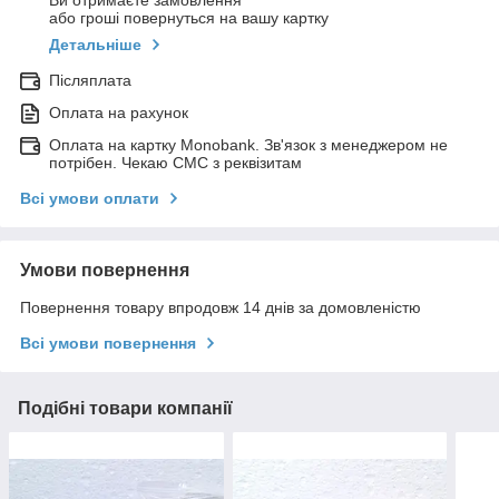
Ви отримаєте замовлення
або гроші повернуться на вашу картку
Детальніше
Післяплата
Оплата на рахунок
Оплата на картку Monobank. Зв'язок з менеджером не
потрібен. Чекаю СМС з реквізитам
Всі умови оплати
Умови повернення
Повернення товару впродовж 14 днів за домовленістю
Всі умови повернення
Подібні товари компанії