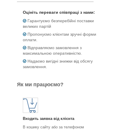
Оцініть переваги співпраці з нами:
Гарантуємо безперебійні поставки
великих партій
Пропонуємо клієнтам зручні форми
оплати.
Відправляємо замовлення з
максимальною оперативністю.
Надаємо вигідні знижки від обсягу
замовлення.
Як ми працюємо?
Входить заявка від клієнта
В кошику сайту або за телефоном