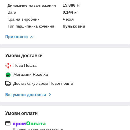
Динамічне навантаження
15.866 Н
Вага
0.144 кг
Країна виробник
Чехія
Тип підшипника кочення
Кульковий
Приховати
Умови доставки
Нова Пошта
Магазини Rozetka
Доставка кур'єром Нової пошти
Всі умови доставки
Умови оплати