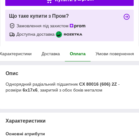
Що таке купити з Пром?
Замовлення під захистом
Доступна доставка
Характеристики
Доставка
Оплата
Умови повернення
Опис
Однорядний радіальний підшипник
CX 80016 (606) 2Z
-
розміри
6x17x6
, закритий з обох боків металом
Характеристики
Основні атрибути