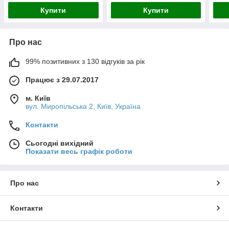
Купити
Купити
Про нас
99% позитивних з 130 відгуків за рік
Працює з 29.07.2017
м. Київ
вул. Миропільська 2, Київ, Україна
Контакти
Сьогодні вихідний
Показати весь графік роботи
Про нас
Контакти