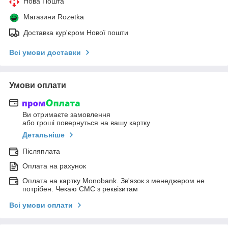
Нова Пошта
Магазини Rozetka
Доставка кур'єром Нової пошти
Всі умови доставки
Умови оплати
Ви отримаєте замовлення
або гроші повернуться на вашу картку
Детальніше
Післяплата
Оплата на рахунок
Оплата на картку Monobank. Зв'язок з менеджером не
потрібен. Чекаю СМС з реквізитам
Всі умови оплати