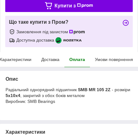
Купити з
Що таке купити з Пром?
Замовлення під захистом
Доступна доставка
Характеристики
Доставка
Оплата
Умови повернення
Опис
Радіальний однорядний підшипник
SMB MR 105 2Z
- розміри
5x10x4
, закритий з обох боків металом
Виробник: SMB Bearings
Характеристики