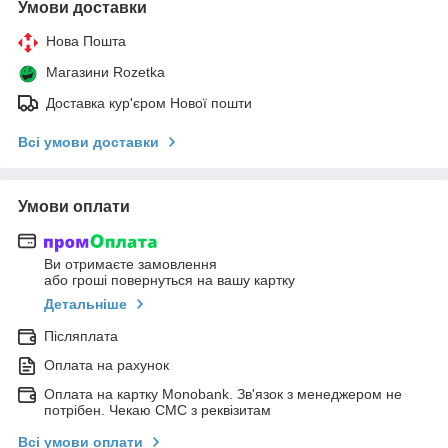
Умови доставки
Нова Пошта
Магазини Rozetka
Доставка кур'єром Нової пошти
Всі умови доставки
Умови оплати
Ви отримаєте замовлення
або гроші повернуться на вашу картку
Детальніше
Післяплата
Оплата на рахунок
Оплата на картку Monobank. Зв'язок з менеджером не
потрібен. Чекаю СМС з реквізитам
Всі умови оплати