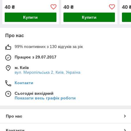
40
40
40
₴
₴
Купити
Купити
Про нас
99% позитивних з 130 відгуків за рік
Працює з 29.07.2017
м. Київ
вул. Миропільська 2, Київ, Україна
Контакти
Сьогодні вихідний
Показати весь графік роботи
Про нас
Контакти