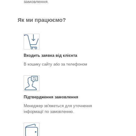
замовлення.
Як ми працюємо?
Входить заявка від клієнта
В кошику сайту або за телефоном
Підтвердження замовлення
Менеджер зв'яжеться для уточнення
інформації по замовленню.