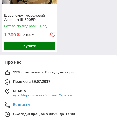
Шурупокрут мережевий
Арсенал Ш-800ЕР
Готово до відправки 1 од.
1 300
₴
2 100 ₴
Купити
Про нас
99% позитивних з 130 відгуків за рік
Працює з 29.07.2017
м. Київ
вул. Миропільська 2, Київ, Україна
Контакти
Сьогодні працює з 09:30 до 17:00