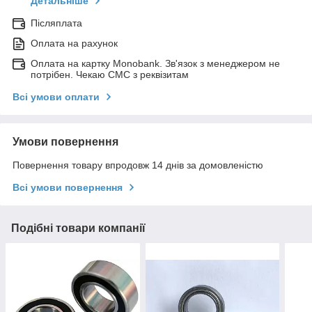
Детальніше
Післяплата
Оплата на рахунок
Оплата на картку Monobank. Зв'язок з менеджером не
потрібен. Чекаю СМС з реквізитам
Всі умови оплати
Умови повернення
Повернення товару впродовж 14 днів за домовленістю
Всі умови повернення
Подібні товари компанії