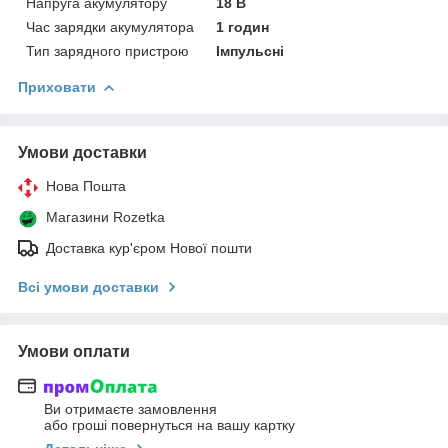
Напруга акумулятору
18 В
Час зарядки акумулятора
1 годин
Тип зарядного пристрою
Імпульсні
Приховати
Умови доставки
Нова Пошта
Магазини Rozetka
Доставка кур'єром Нової пошти
Всі умови доставки
Умови оплати
Ви отримаєте замовлення
або гроші повернуться на вашу картку