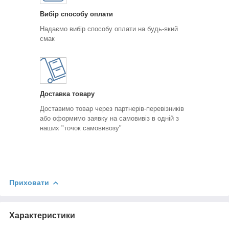
Вибір способу оплати
Надаємо вибір способу оплати на будь-який
смак
Доставка товару
Доставимо товар через партнерів-перевізників
або оформимо заявку на самовивіз в одній з
наших "точок самовивозу"
Приховати
Характеристики