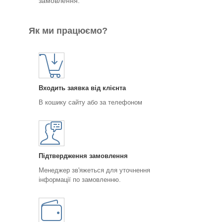
замовлення.
Як ми працюємо?
Входить заявка від клієнта
В кошику сайту або за телефоном
Підтвердження замовлення
Менеджер зв'яжеться для уточнення
інформації по замовленню.