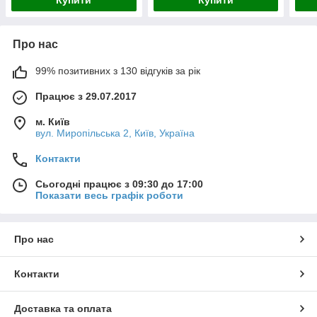
Про нас
99% позитивних з 130 відгуків за рік
Працює з 29.07.2017
м. Київ
вул. Миропільська 2, Київ, Україна
Контакти
Сьогодні працює з 09:30 до 17:00
Показати весь графік роботи
Про нас
Контакти
Доставка та оплата