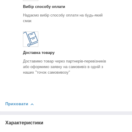
Вибір способу оплати
Надаємо вибір способу оплати на будь-який
смак
Доставка товару
Доставимо товар через партнерів-перевізників
або оформимо заявку на самовивіз в одній з
наших "точок самовивозу"
Приховати
Характеристики