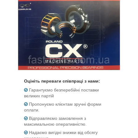
Оцініть переваги співпраці з нами:
Гарантуємо безперебійні поставки
великих партій
Пропонуємо клієнтам зручні форми
оплати.
Відправляємо замовлення з
максимальною оперативністю.
Надаємо вигідні знижки від обсягу