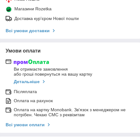
Магазини Rozetka
Доставка кур'єром Нової пошти
Всі умови доставки
Умови оплати
Ви отримаєте замовлення
або гроші повернуться на вашу картку
Детальніше
Післяплата
Оплата на рахунок
Оплата на картку Monobank. Зв'язок з менеджером не
потрібен. Чекаю СМС з реквізитам
Всі умови оплати